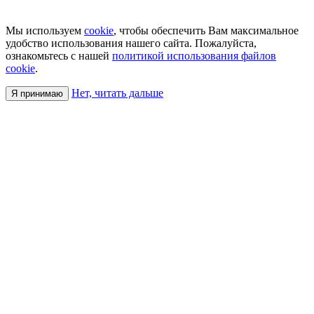
Мы используем
cookie
, чтобы обеспечить Вам максимальное
удобство использования нашего сайта. Пожалуйста,
ознакомьтесь с нашей
политикой использования файлов
cookie
.
Нет, читать дальше
Я принимаю