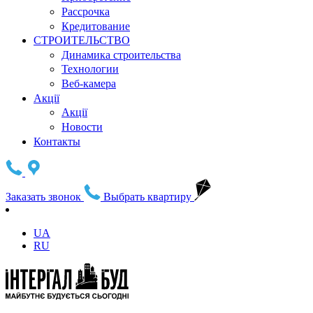
Рассрочка
Кредитование
СТРОИТЕЛЬСТВО
Динамика строительства
Технологии
Веб-камера
Акції
Акції
Новости
Контакты
Заказать звонок
Выбрать квартиру
UA
RU