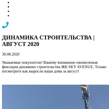
ДИНАМИКА СТРОИТЕЛЬСТВА |
АВГУСТ 2020
30.08.2020
Уважаемые покупатели! Вашему вниманию ежемесячная
фиксация динамики строительства ЖК SKY AVENUE. Только
посмотрите как выросли ваши дома за август!