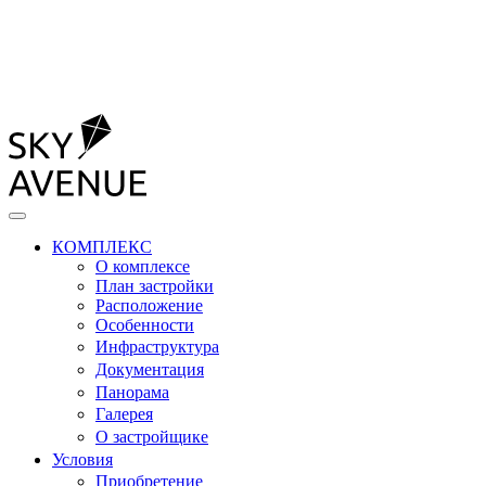
КОМПЛЕКС
О комплексе
План застройки
Расположение
Особенности
Инфраструктура
Документация
Панорама
Галерея
О застройщике
Условия
Приобретение