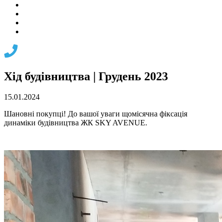
Хід будівництва | Грудень 2023
15.01.2024
Шановні покупці! До вашої уваги щомісячна фіксація
динаміки будівництва ЖК SKY AVENUE.