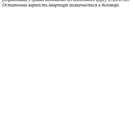
Остаточна вартість квартири визначається в договорі.