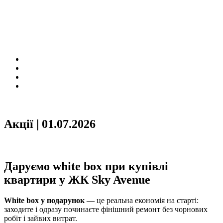
Акції | 01.07.2026
Даруємо white box при купівлі
квартири у ЖК Sky Avenue
White box у подарунок
— це реальна економія на старті:
заходите і одразу починаєте фінішний ремонт без чорнових
робіт і зайвих витрат.