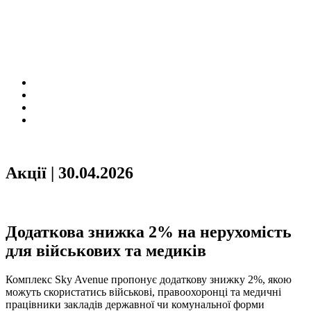
Акції | 30.04.2026
Додаткова знижка 2% на нерухомість
для військових та медиків
Комплекс Sky Avenue пропонує додаткову знижку 2%, якою
можуть скористатись військові, правоохоронці та медичні
працівники закладів державної чи комунальної форми